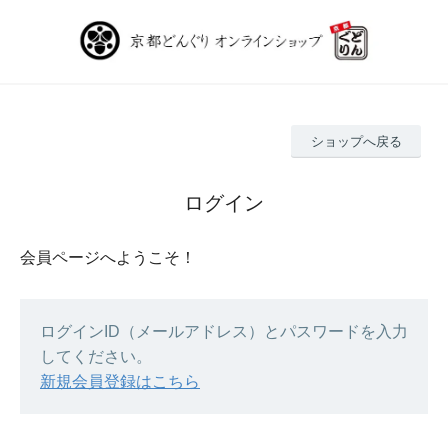
ショップへ戻る
ログイン
会員ページへようこそ！
ログインID（メールアドレス）とパスワードを入力
してください。
新規会員登録はこちら