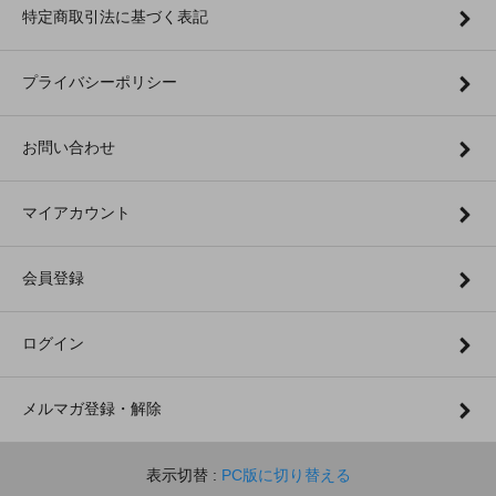
特定商取引法に基づく表記
プライバシーポリシー
お問い合わせ
マイアカウント
会員登録
ログイン
メルマガ登録・解除
表示切替 :
PC版に切り替える