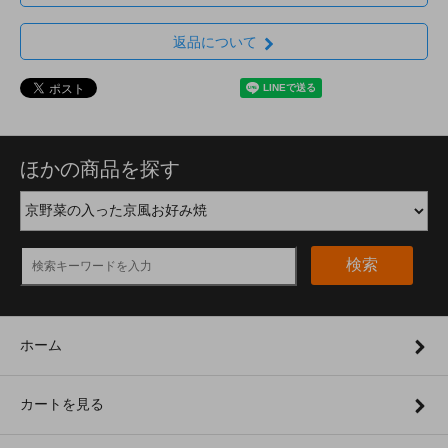
返品について
ほかの商品を探す
検索
ホーム
カートを見る