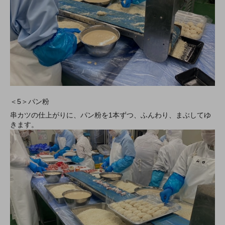
＜5＞パン粉
串カツの仕上がりに、パン粉を1本ずつ、ふんわり、まぶしてゆ
きます。