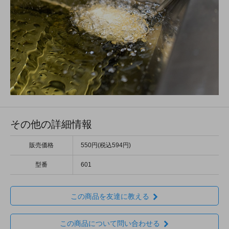
その他の詳細情報
販売価格
550円(税込594円)
型番
601
この商品を友達に教える
この商品について問い合わせる